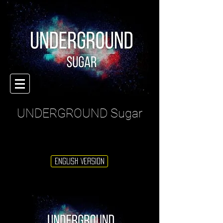
UNDERGROUND Sugar
ENGLISH VERSION