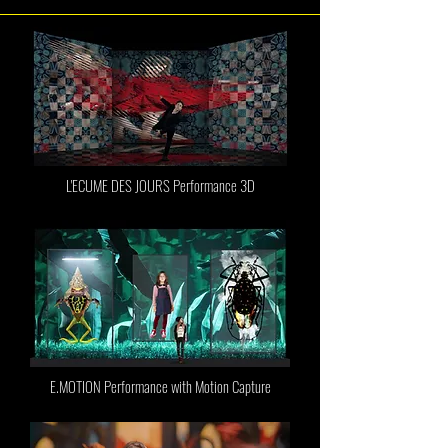
L'ECUME DES JOURS Performance 3D
E.MOTION Performance with Motion Capture