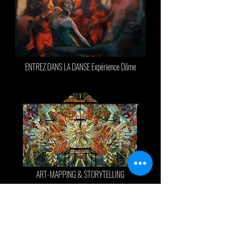
ENTREZ DANS LA DANSE Expérience Dôme
ART-MAPPING & STORYTELLING